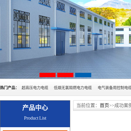
热门产品：
超高压电力电缆
低烟无氯阻燃电力电缆
电气装备用控制电
当前位置：
首页
>>成功案
产品中心
Product List