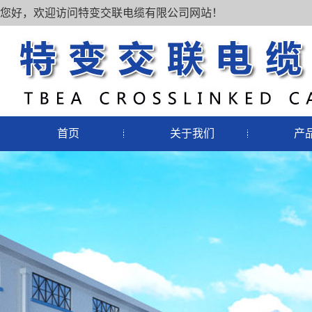
您好，欢迎访问特变交联电缆有限公司网站！
首页
关于我们
产